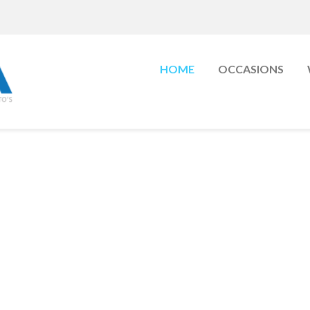
HOME
OCCASIONS