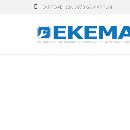
HEARREWEI 12A, 9073 GA MARRUM